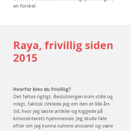
en forskel.
Raya, frivillig siden
2015
Hvorfor blev du frivillig?
Det føltes rigtigt. Beslutningen kom stille og
roligt, faktisk cirklede jeg om den et lille års
tid, hvor jeg læste artikler og kiggede på
krisecenterets hjemmeside. Jeg skulle føle
efter om jeg kunne rumme ansvaret og være