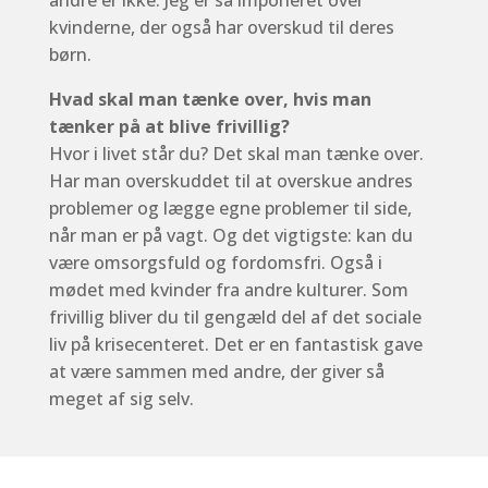
kvinderne, der også har overskud til deres
børn.
Hvad skal man tænke over, hvis man
tænker på at blive frivillig?
Hvor i livet står du? Det skal man tænke over.
Har man overskuddet til at overskue andres
problemer og lægge egne problemer til side,
når man er på vagt. Og det vigtigste: kan du
være omsorgsfuld og fordomsfri. Også i
mødet med kvinder fra andre kulturer. Som
frivillig bliver du til gengæld del af det sociale
liv på krisecenteret. Det er en fantastisk gave
at være sammen med andre, der giver så
meget af sig selv.