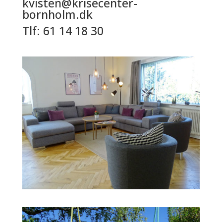
kvisten@krisecenter-
bornholm.dk
Tlf: 61 14 18 30