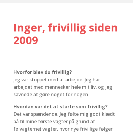
Inger, frivillig siden
2009
Hvorfor blev du frivillig?
Jeg var stoppet med at arbejde. Jeg har
arbejdet med mennesker hele mit liv, og jeg
savnede at gøre noget for nogen
Hvordan var det at starte som frivillig?
Det var spændende. Jeg følte mig godt klædt
på til mine første vagter på grund af
følvagterne( vagter, hvor nye frivillige følger