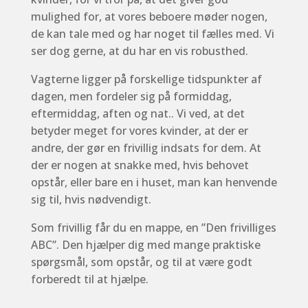
mulighed for, at vores beboere møder nogen,
de kan tale med og har noget til fælles med. Vi
ser dog gerne, at du har en vis robusthed.
Vagterne ligger på forskellige tidspunkter af
dagen, men fordeler sig på formiddag,
eftermiddag, aften og nat.. Vi ved, at det
betyder meget for vores kvinder, at der er
andre, der gør en frivillig indsats for dem. At
der er nogen at snakke med, hvis behovet
opstår, eller bare en i huset, man kan henvende
sig til, hvis nødvendigt.
Som frivillig får du en mappe, en ”Den frivilliges
ABC”. Den hjælper dig med mange praktiske
spørgsmål, som opstår, og til at være godt
forberedt til at hjælpe.