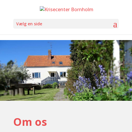
Vælg en side
Om os