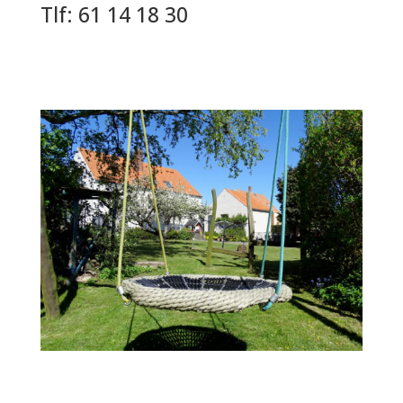
Tlf: 61 14 18 30