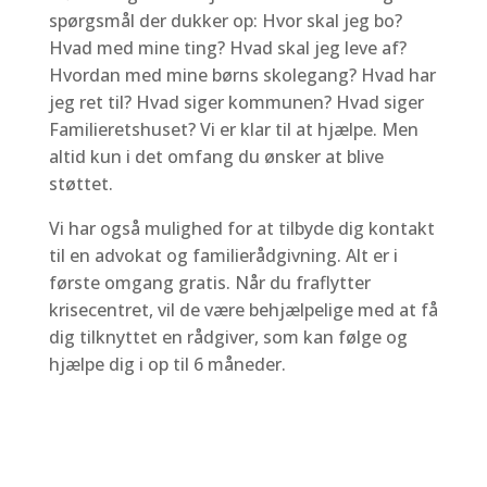
spørgsmål der dukker op: Hvor skal jeg bo?
Hvad med mine ting? Hvad skal jeg leve af?
Hvordan med mine børns skolegang? Hvad har
jeg ret til? Hvad siger kommunen? Hvad siger
Familieretshuset? Vi er klar til at hjælpe. Men
altid kun i det omfang du ønsker at blive
støttet.
Vi har også mulighed for at tilbyde dig kontakt
til en advokat og familierådgivning. Alt er i
første omgang gratis. Når du fraflytter
krisecentret, vil de være behjælpelige med at få
dig tilknyttet en rådgiver, som kan følge og
hjælpe dig i op til 6 måneder.