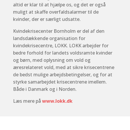
altid er klar til at hjælpe os, og det er også
muligt at skaffe overfaldsalarmer til de
kvinder, der er særligt udsatte.
Kvindekrisecenter Bornholm er del af den
landsdækkende organisation for
kvindekrisecentre, LOKK. LOKK arbejder for
bedre forhold for landets voldsramte kvinder
og børn, med oplysning om vold og
æresrelateret vold, med at sikre krisecentrene
de bedst mulige arbejdsbetingelser, og for at
styrke samarbejdet krisecentrene imellem.
Både i Danmark og i Norden.
Læs mere på
www.lokk.dk