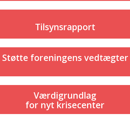
Tilsynsrapport
Støtte foreningens vedtægter
Værdigrundlag
for nyt krisecenter