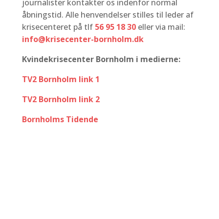
journalister kontakter os indenfor normal
åbningstid. Alle henvendelser stilles til leder af
krisecenteret på tlf
56 95 18 30
eller via mail:
info@krisecenter-bornholm.dk
Kvindekrisecenter Bornholm i medierne:
TV2 Bornholm link 1
TV2 Bornholm link 2
Bornholms Tidende
.