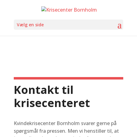
Vælg en side
Kontakt til
krisecenteret
Kvindekrisecenter Bornholm svarer gerne på
spørgsmål fra pressen. Men vi henstiller til, at