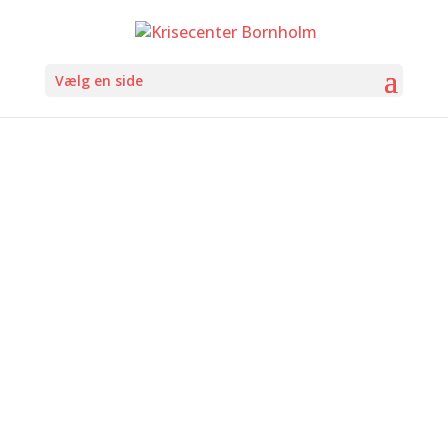
Vælg en side